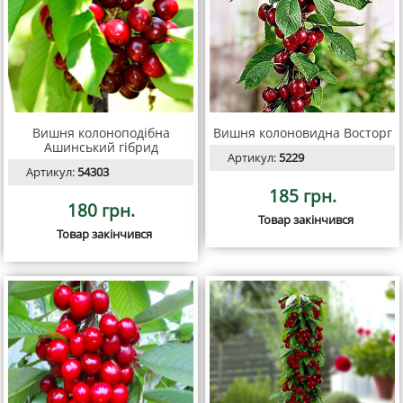
Вишня колоноподібна
Вишня колоновидна Восторг
Ашинський гібрид
Артикул:
5229
Артикул:
54303
185 грн.
180 грн.
Товар закінчився
Товар закінчився