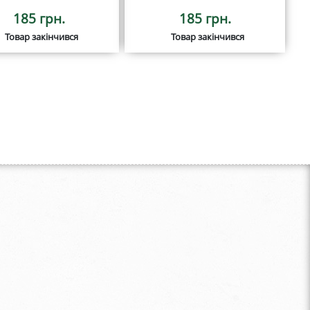
185 грн.
185 грн.
Товар закінчився
Товар закінчився