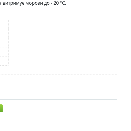
 витримує морози до - 20 °С.