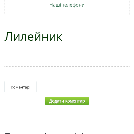
Наші телефони
Лилейник
Коментарі
Додати коментар