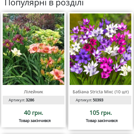
Популярні в розділі
Лілейник
Бабіана Stricta Мікс (10 шт)
Артикул:
3286
Артикул:
50393
40 грн.
105 грн.
Товар закінчився
Товар закінчився