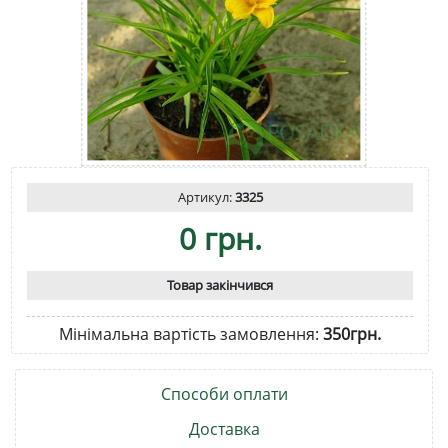
Артикул:
3325
0 грн.
Товар закінчився
Мінімальна вартість замовлення:
350грн.
Способи оплати
Доставка