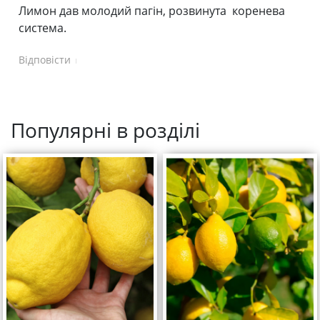
Лимон дав молодий пагін, розвинута коренева
система.
Відповісти
Популярні в розділі