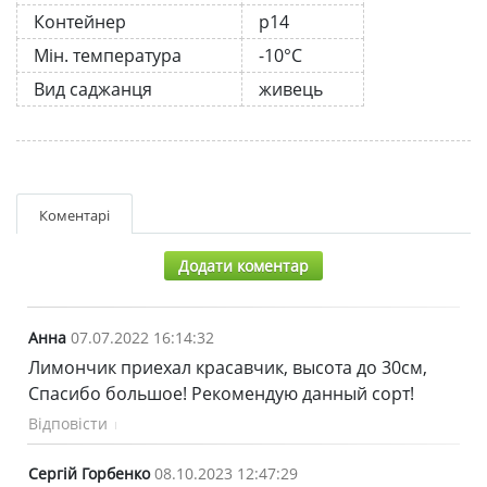
Контейнер
р14
Мін. температура
-10°C
Вид саджанця
живець
Коментарі
Додати коментар
Анна
07.07.2022 16:14:32
Лимончик приехал красавчик, высота до 30см,
Спасибо большое! Рекомендую данный сорт!
Відповісти
Сергій Горбенко
08.10.2023 12:47:29