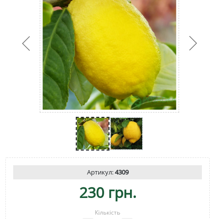
Артикул:
4309
230 грн.
Кількість