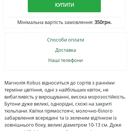
КУПИТИ
Мінімальна вартість замовлення:
350грн.
Способи оплати
Доставка
Наші телефони
Магнолія Kobus відноситься до сортів з ранніми
терміни цвітіння, одні з найбільших квіток, не
вибагливість у вирощуванні, висока морозостійкість.
Бутони дуже великі, однорідні, схожі на закриті
тюльпани. Квітки прямостоячі, молочно-білого
забарвлення всередині та із зеленим відтінком із
зовнішнього боку, великі діаметром 10-13 см. Дуже