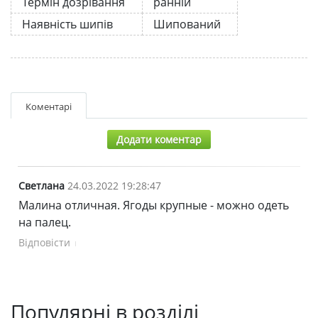
Термін дозрівання
ранній
Наявність шипів
Шипований
Коментарі
Додати коментар
Светлана
24.03.2022 19:28:47
Малина отличная. Ягоды крупные - можно одеть
на палец.
Відповісти
Популярні в розділі