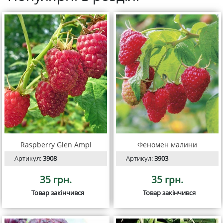
Raspberry Glen Ampl
Феномен малини
Артикул:
3908
Артикул:
3903
35 грн.
35 грн.
Товар закінчився
Товар закінчився