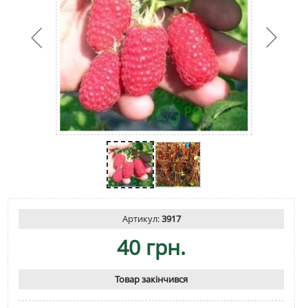
Артикул:
3917
40 грн.
Товар закінчився