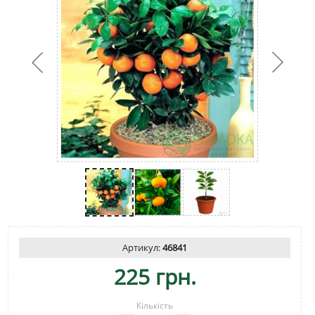
Артикул:
46841
225 грн.
Кількість