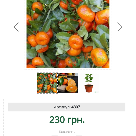
Артикул:
4307
230 грн.
Кількість