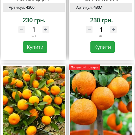
Артикул:
4306
Артикул:
4307
230 грн.
230 грн.
шт
шт
Купити
Купити
Популярні товари