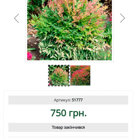
Артикул:
51777
750 грн.
Товар закінчився