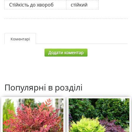
Стійкість до хвороб
стійкий
Коментарі
Додати коментар
Популярні в розділі