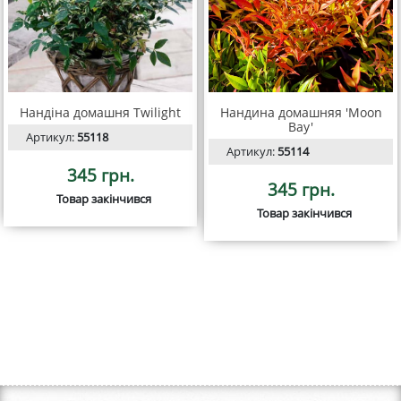
Нандіна домашня Twilight
Нандина домашняя 'Moon
Bay'
Артикул:
55118
Артикул:
55114
345 грн.
345 грн.
Товар закінчився
Товар закінчився