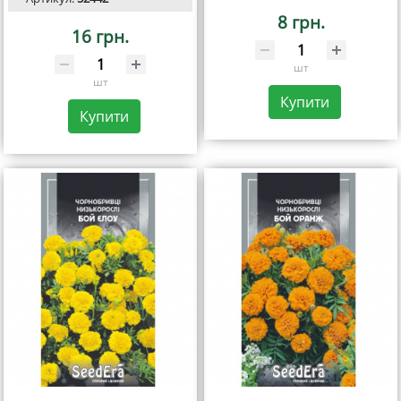
8 грн.
16 грн.
шт
шт
Купити
Купити