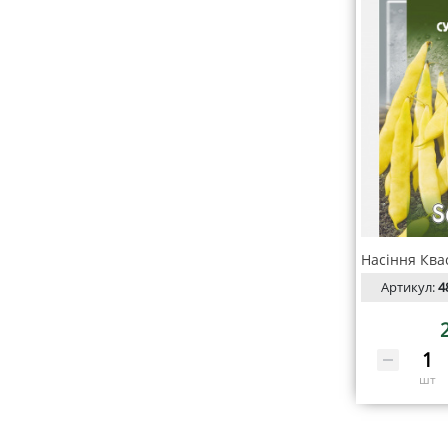
Артикул:
4
шт