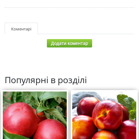
Коментарі
Додати коментар
Популярні в розділі