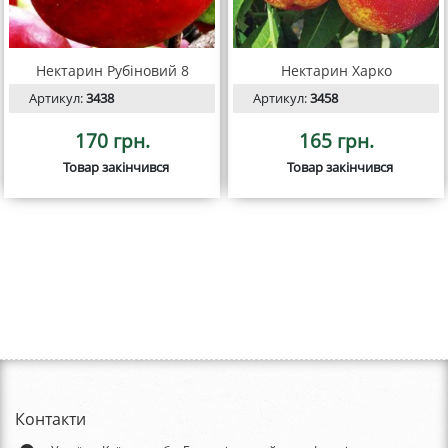
Нектарин Рубіновий 8
Нектарин Харко
Артикул:
3438
Артикул:
3458
170 грн.
165 грн.
Товар закінчився
Товар закінчився
Контакти