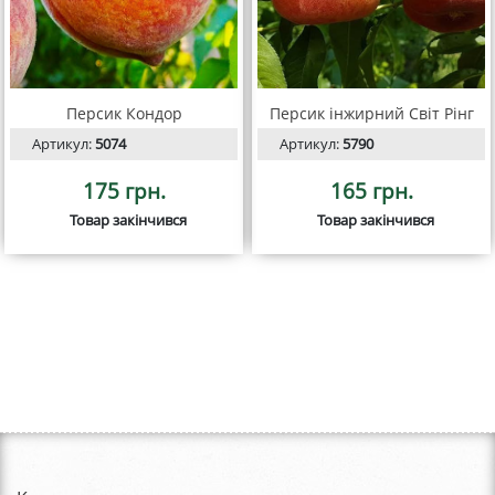
Персик Кондор
Персик інжирний Світ Рінг
Артикул:
5074
Артикул:
5790
175 грн.
165 грн.
Товар закінчився
Товар закінчився