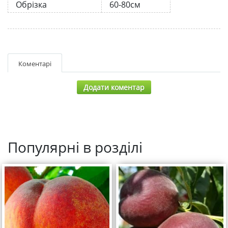
Обрізка
60-80см
Коментарі
Додати коментар
Популярні в розділі