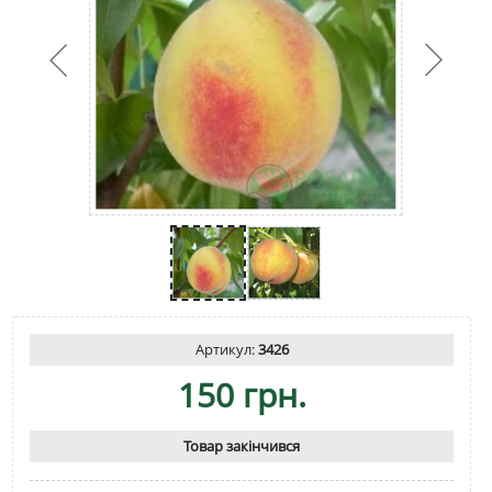
Артикул:
3426
150 грн.
Товар закінчився