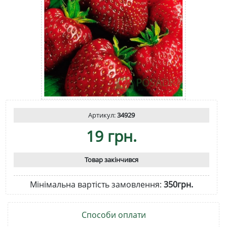
Артикул:
34929
19 грн.
Товар закінчився
Мінімальна вартість замовлення:
350грн.
Способи оплати