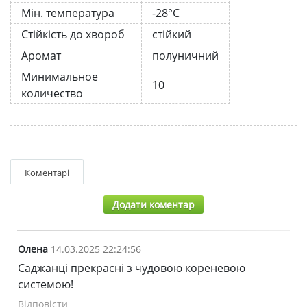
Мін. температура
-28°C
Стійкість до хвороб
стійкий
Аромат
полуничний
Минимальное
10
количество
Коментарі
Додати коментар
Олена
14.03.2025 22:24:56
Саджанці прекрасні з чудовою кореневою
системою!
Відповісти