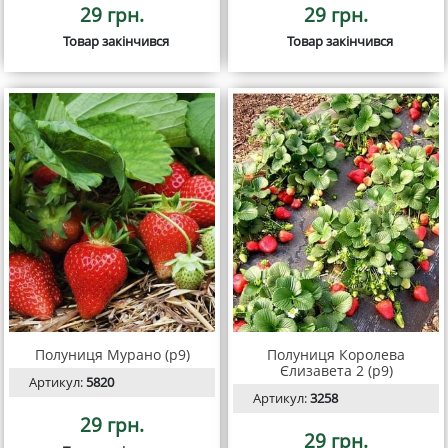
29 грн.
29 грн.
Товар закінчився
Товар закінчився
Полуниця Мурано (р9)
Полуниця Королева
Єлизавета 2 (р9)
Артикул:
5820
Артикул:
3258
29 грн.
29 грн.