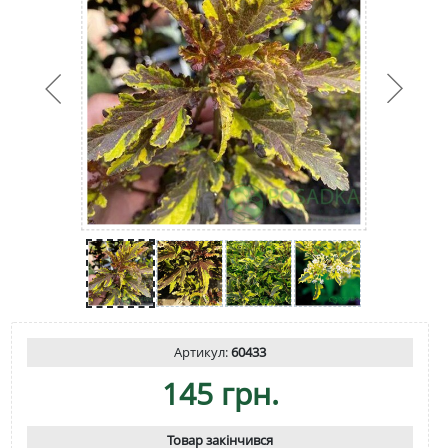
Артикул:
60433
145 грн.
Товар закінчився