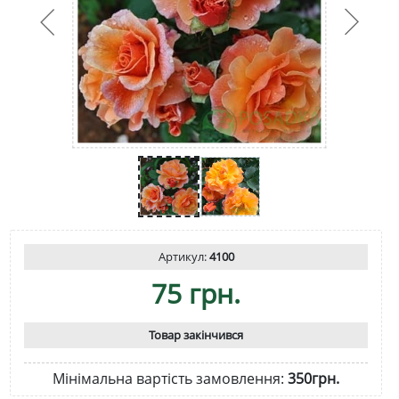
Артикул:
4100
75 грн.
Товар закінчився
Мінімальна вартість замовлення:
350грн.