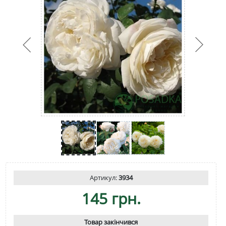
Артикул:
3934
145 грн.
Товар закінчився