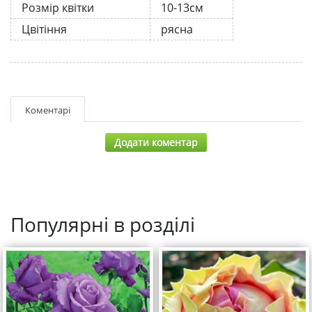
Розмір квітки
10-13см
Цвітіння
рясна
Коментарі
Додати коментар
Популярні в розділі