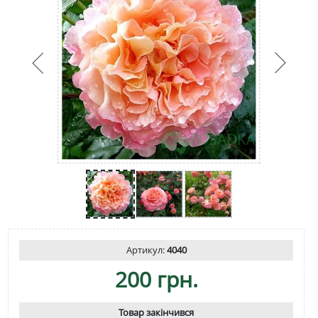
Артикул:
4040
200 грн.
Товар закінчився