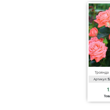
Троянда
Артикул:
5
1
Тов