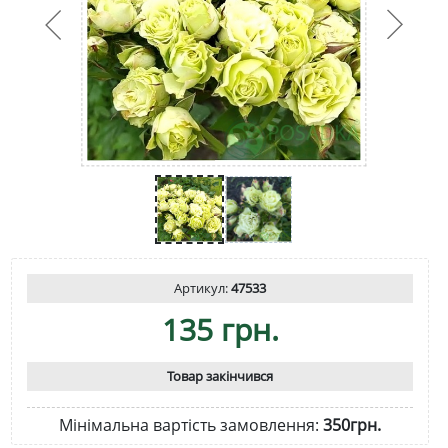
Артикул:
47533
135 грн.
Товар закінчився
Мінімальна вартість замовлення:
350грн.