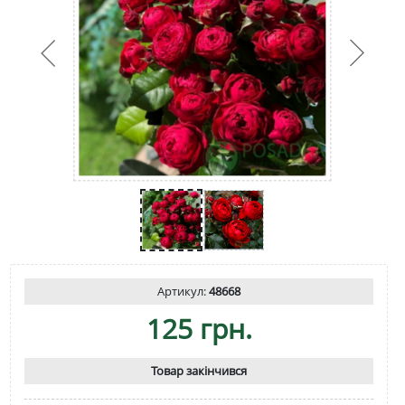
Артикул:
48668
125 грн.
Товар закінчився