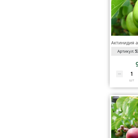
Артикул:
5
шт