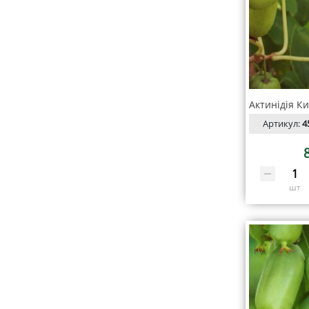
Артикул:
4
шт