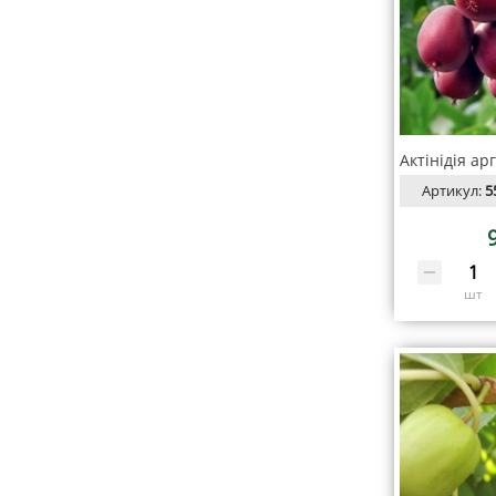
Артикул:
5
шт