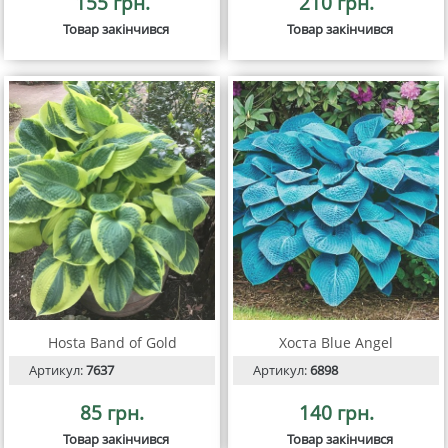
155 грн.
210 грн.
Товар закінчився
Товар закінчився
Hosta Band of Gold
Хоста Blue Angel
Артикул:
7637
Артикул:
6898
85 грн.
140 грн.
Товар закінчився
Товар закінчився