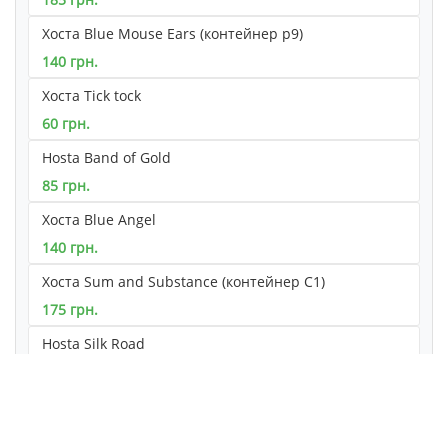
Хоста Blue Mouse Ears (контейнер р9)
140 грн.
Хоста Tick tock
60 грн.
Hosta Band of Gold
85 грн.
Хоста Blue Angel
140 грн.
Хоста Sum and Substance (контейнер С1)
175 грн.
Hosta Silk Road
155 грн.