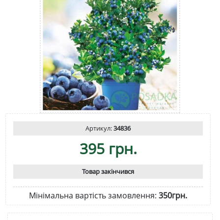
Артикул:
34836
395 грн.
Товар закінчився
Мінімальна вартість замовлення:
350грн.