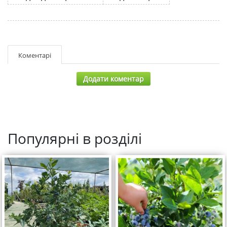
Коментарі
Додати коментар
Популярні в розділі