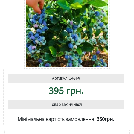
Артикул:
34814
395 грн.
Товар закінчився
Мінімальна вартість замовлення:
350грн.