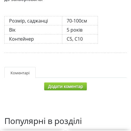
Розмір, саджанці
70-100см
Вік
5 років
Контейнер
С5, С10
Коментарі
Додати коментар
Популярні в розділі