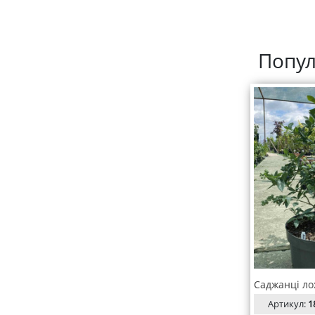
Попул
Артикул:
1