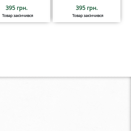
395 грн.
395 грн.
Товар закінчився
Товар закінчився