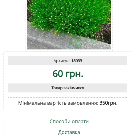
Артикул:
18033
60 грн.
Товар закінчився
Мінімальна вартість замовлення:
350грн.
Способи оплати
Доставка