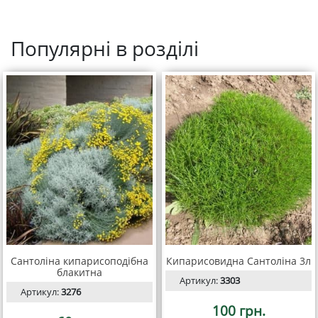
Популярні в розділі
Сантоліна кипарисоподібна
Кипарисовидна Сантоліна 3л
блакитна
Артикул:
3303
Артикул:
3276
100 грн.