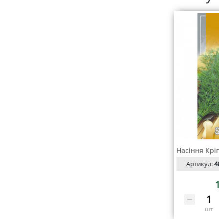
Артикул:
4
шт