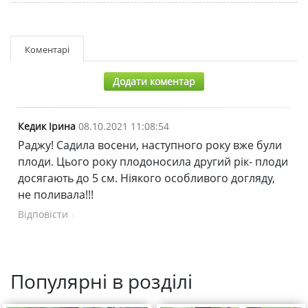
Коментарі
Додати коментар
Кедик Ірина
08.10.2021 11:08:54
Раджу! Садила восени, наступного року вже були
плоди. Цього року плодоносила другий рік- плоди
досягають до 5 см. Ніякого особливого догляду,
не поливала!!!
Відповісти
Популярні в розділі