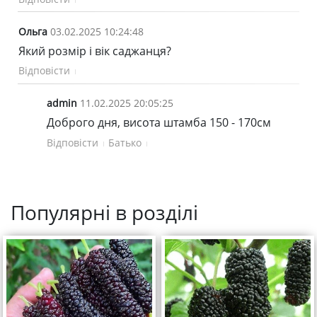
Ольга
03.02.2025 10:24:48
Який розмір і вік саджанця?
Відповісти
admin
11.02.2025 20:05:25
Доброго дня, висота штамба 150 - 170см
Відповісти
Батько
Популярні в розділі