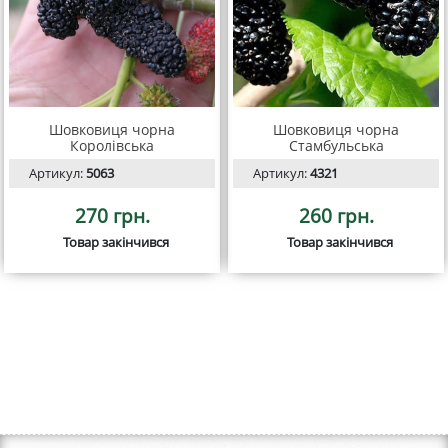
Шовковиця чорна
Шовковиця чорна
Королівська
Стамбульська
Артикул:
5063
Артикул:
4321
270 грн.
260 грн.
Товар закінчився
Товар закінчився