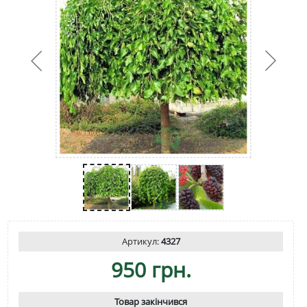
Артикул:
4327
950 грн.
Товар закінчився