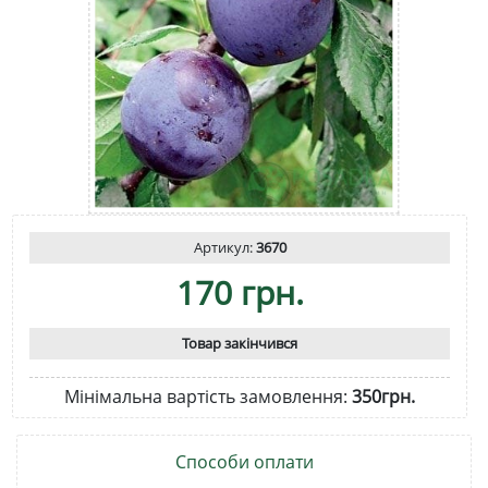
Артикул:
3670
170 грн.
Товар закінчився
Мінімальна вартість замовлення:
350грн.
Способи оплати