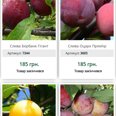
Слива Бербанк Гігант
Слива Оцарк Прем'єр
Артикул:
7344
Артикул:
3665
185 грн.
185 грн.
Товар закінчився
Товар закінчився