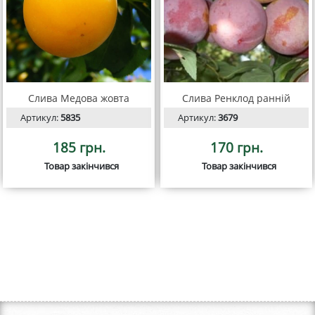
Слива Медова жовта
Слива Ренклод ранній
Артикул:
5835
Артикул:
3679
185 грн.
170 грн.
Товар закінчився
Товар закінчився