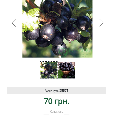
Артикул:
58371
70 грн.
Кількість