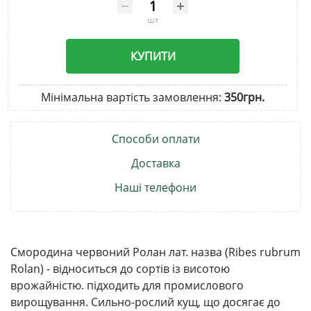
шт
КУПИТИ
Мінімальна вартість замовлення:
350грн.
Способи оплати
Доставка
Наші телефони
Смородина червоний Ролан лат. назва (Ribes rubrum
Rolan) - відноситься до сортів із висотою
врожайністю. підходить для промислового
вирощування. Сильно-рослий кущ, що досягає до