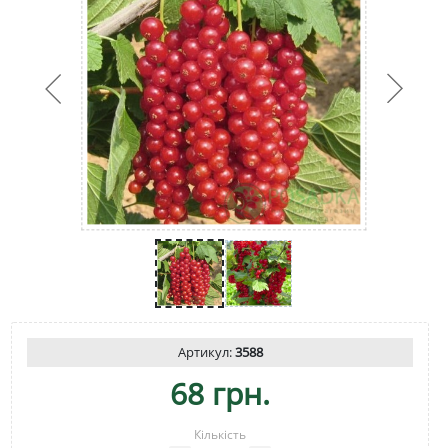
Артикул:
3588
68 грн.
Кількість