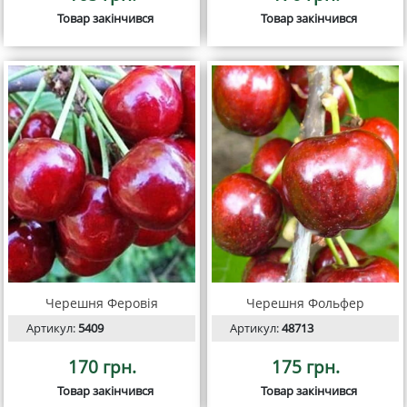
Товар закінчився
Товар закінчився
Черешня Феровія
Черешня Фольфер
Артикул:
5409
Артикул:
48713
170 грн.
175 грн.
Товар закінчився
Товар закінчився