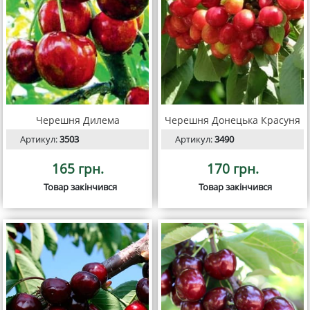
Черешня Дилема
Черешня Донецька Красуня
Артикул:
3503
Артикул:
3490
165 грн.
170 грн.
Товар закінчився
Товар закінчився