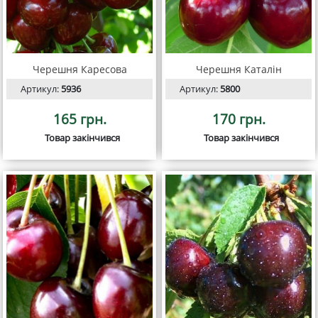
Черешня Каресова
Черешня Каталін
Артикул:
5936
Артикул:
5800
165 грн.
170 грн.
Товар закінчився
Товар закінчився