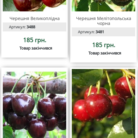
Черешня Великоплідна
Черешня Мелітопольська
чорна
Артикул:
3488
Артикул:
3481
185 грн.
185 грн.
Товар закінчився
Товар закінчився