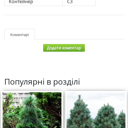
Контейнер
С3
Коментарі
Додати коментар
Популярні в розділі