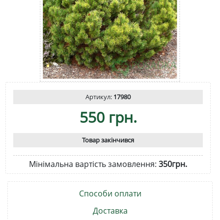
Артикул:
17980
550 грн.
Товар закінчився
Мінімальна вартість замовлення:
350грн.
Способи оплати
Доставка