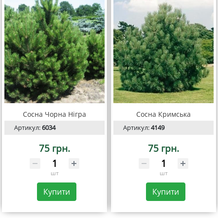
Сосна Чорна Нігра
Сосна Кримська
Артикул:
6034
Артикул:
4149
75 грн.
75 грн.
шт
шт
Купити
Купити