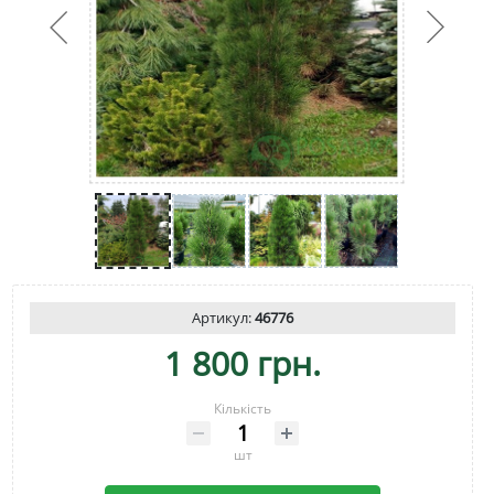
Артикул:
46776
1 800 грн.
Кількість
шт