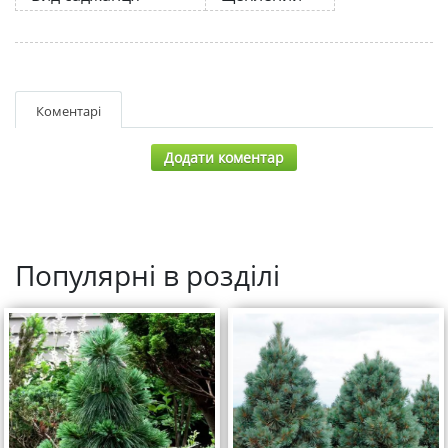
Коментарі
Додати коментар
Популярні в розділі