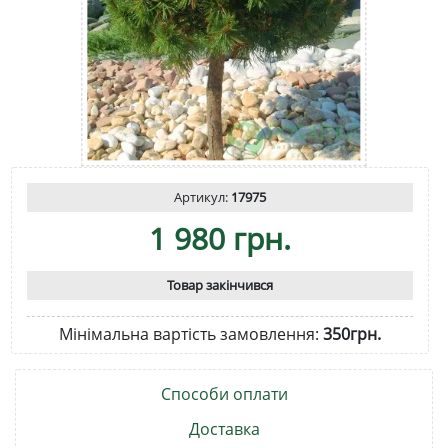
Артикул:
17975
1 980 грн.
Товар закінчився
Мінімальна вартість замовлення:
350грн.
Способи оплати
Доставка