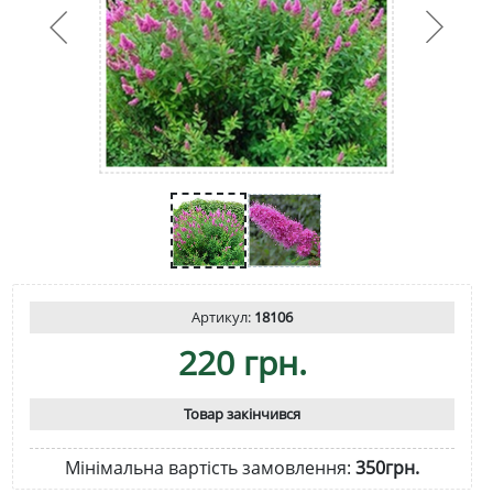
Артикул:
18106
220 грн.
Товар закінчився
Мінімальна вартість замовлення:
350грн.