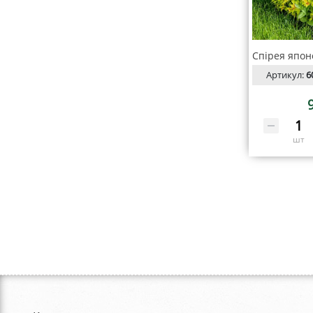
Артикул:
6
шт