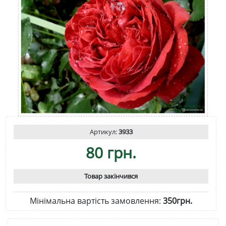
Артикул:
3933
80 грн.
Товар закінчився
Мінімальна вартість замовлення:
350грн.