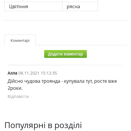
Цвітіння
рясна
Коментарі
Додати коментар
Алла
08.11.2021 15:12:35
Дійсно чудова троянда - купувала тут, росте вже
2роки.
Відповісти
Популярні в розділі