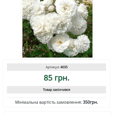
Артикул:
4035
85 грн.
Товар закінчився
Мінімальна вартість замовлення:
350грн.