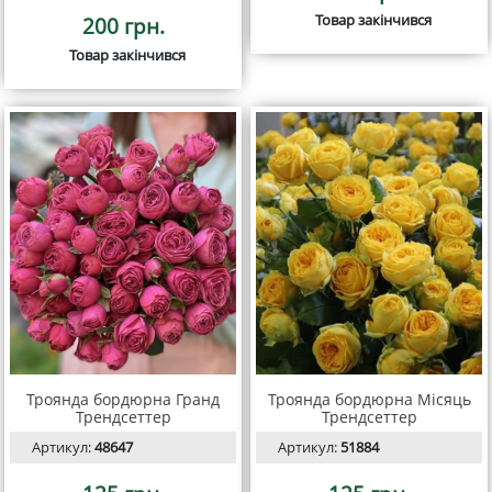
Товар закінчився
200 грн.
Товар закінчився
Троянда бордюрна Гранд
Троянда бордюрна Місяць
Трендсеттер
Трендсеттер
Артикул:
48647
Артикул:
51884