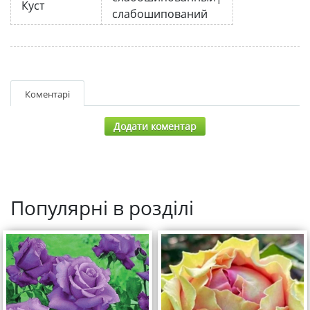
Куст
слабошипований
Коментарі
Додати коментар
Популярні в розділі