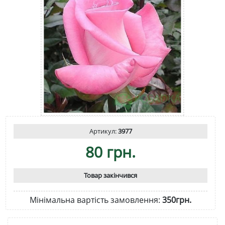
Артикул:
3977
80 грн.
Товар закінчився
Мінімальна вартість замовлення:
350грн.