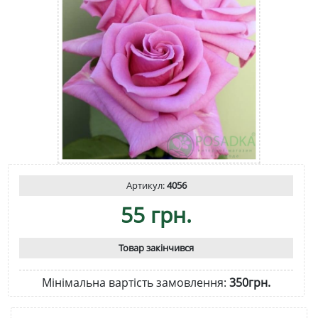
Артикул:
4056
55 грн.
Товар закінчився
Мінімальна вартість замовлення:
350грн.