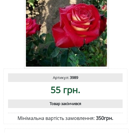
Артикул:
3989
55 грн.
Товар закінчився
Мінімальна вартість замовлення:
350грн.