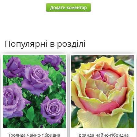
Додати коментар
Популярні в розділі
Троянда чайно-гібридна
Троянда чайно-гібридна