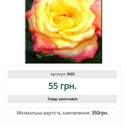
Артикул:
3992
55 грн.
Товар закінчився
Мінімальна вартість замовлення:
350грн.