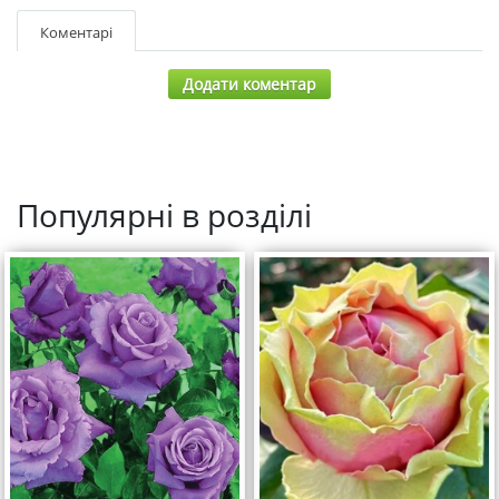
Коментарі
Додати коментар
Популярні в розділі