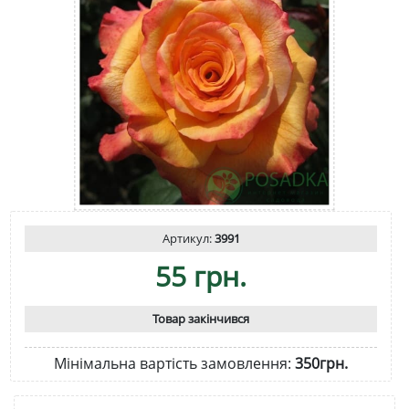
Артикул:
3991
55 грн.
Товар закінчився
Мінімальна вартість замовлення:
350грн.