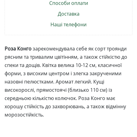
Способи оплати
Доставка
Наші телефони
Роза Конго
зарекомендувала себе
як сорт троянди
рясним та тривалим цвітінням, а також стійкістю до
спеки та дощів. Квітка велика 10-12 см, класичної
форми, з високим центром і злегка закрученими
назовні пелюстками. Аромат легкий. Кущі
високорослі, прямостоячі (близько 110 см) із
середньою кількістю колючок. Роза Конго має
хорошу стійкість до захворювань, а також відмінну
морозостійкість.