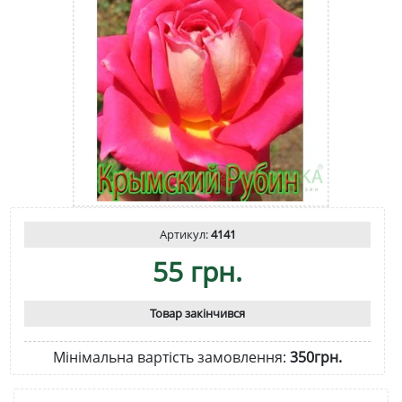
Артикул:
4141
55 грн.
Товар закінчився
Мінімальна вартість замовлення:
350грн.