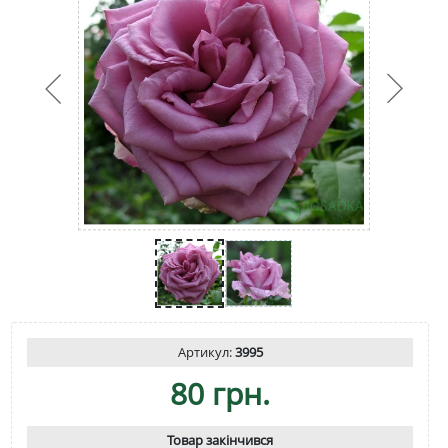
Артикул:
3995
80 грн.
Товар закінчився